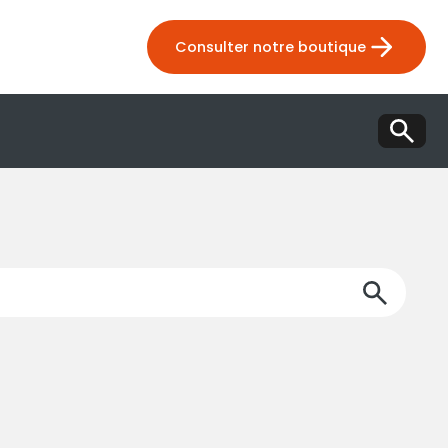
Consulter notre boutique