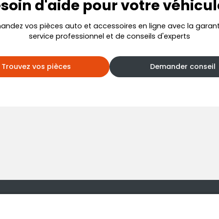
soin d'aide pour votre véhicul
dez vos pièces auto et accessoires en ligne avec la garant
service professionnel et de conseils d'experts
Trouvez vos pièces
Demander conseil