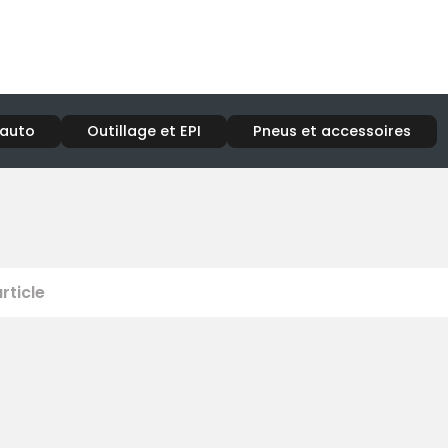
 auto
Outillage et EPI
Pneus et accessoires