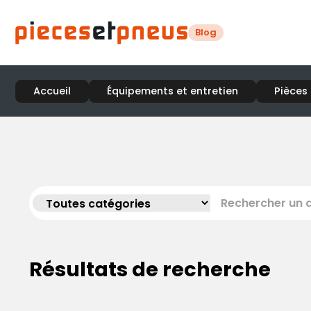
Blog
Accueil
Équipements et entretien
Pièces
Résultats de recherche