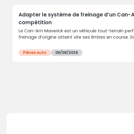
Adapter le système de freinage d’un Can-
compétition
Le Can-Am Maverick est un véhicule tout-terrain per
freinage d’origine atteint vite ses limites en course. Sol
Pièces auto
06/08/2026